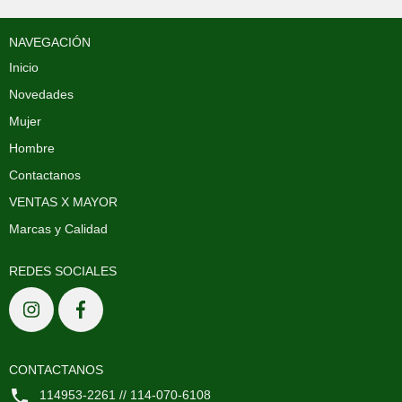
NAVEGACIÓN
Inicio
Novedades
Mujer
Hombre
Contactanos
VENTAS X MAYOR
Marcas y Calidad
REDES SOCIALES
CONTACTANOS
114953-2261 // 114-070-6108